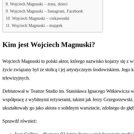
Wojciech Magnuski – żona, dzieci
Wojciech Magnuski – Instagram, Facebook
Wojciech Magnuski – ciekawostki
Wojciech Magnuski – majątek
Kim jest Wojciech Magnuski?
Wojciech Magnuski to polski aktor, którego nazwisko kojarzy się z w
życie związany był ze stolicą i jej artystycznym środowiskiem. Jego 
telewizyjnych.
Debiutował w Teatrze Studio im. Stanisława Ignacego Witkiewicza w
współpracę z wybitnymi reżyserami, takimi jak Jerzy Grzegorzewsk
ukształtowały go jako aktora o solidnym warsztacie, zdolnego do głęb
Sprawdź również: