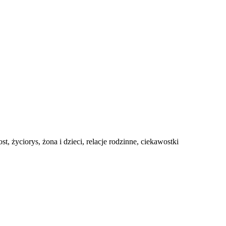
t, życiorys, żona i dzieci, relacje rodzinne, ciekawostki