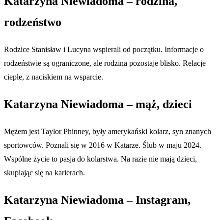
Katarzyna Niewiadoma – rodzina,
rodzeństwo
Rodzice Stanisław i Lucyna wspierali od początku. Informacje o
rodzeństwie są ograniczone, ale rodzina pozostaje blisko. Relacje
ciepłe, z naciskiem na wsparcie.
Katarzyna Niewiadoma – mąż, dzieci
Mężem jest Taylor Phinney, były amerykański kolarz, syn znanych
sportowców. Poznali się w 2016 w Katarze. Ślub w maju 2024.
Wspólne życie to pasja do kolarstwa. Na razie nie mają dzieci,
skupiając się na karierach.
Katarzyna Niewiadoma – Instagram,