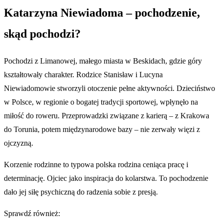
Katarzyna Niewiadoma – pochodzenie,
skąd pochodzi?
Pochodzi z Limanowej, małego miasta w Beskidach, gdzie góry
kształtowały charakter. Rodzice Stanisław i Lucyna
Niewiadomowie stworzyli otoczenie pełne aktywności. Dzieciństwo
w Polsce, w regionie o bogatej tradycji sportowej, wpłynęło na
miłość do roweru. Przeprowadzki związane z karierą – z Krakowa
do Torunia, potem międzynarodowe bazy – nie zerwały więzi z
ojczyzną.
Korzenie rodzinne to typowa polska rodzina ceniąca pracę i
determinację. Ojciec jako inspiracja do kolarstwa. To pochodzenie
dało jej siłę psychiczną do radzenia sobie z presją.
Sprawdź również: