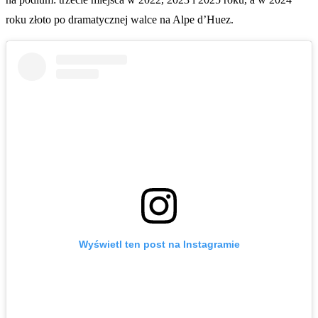
roku złoto po dramatycznej walce na Alpe d’Huez.
Wyświetl ten post na Instagramie