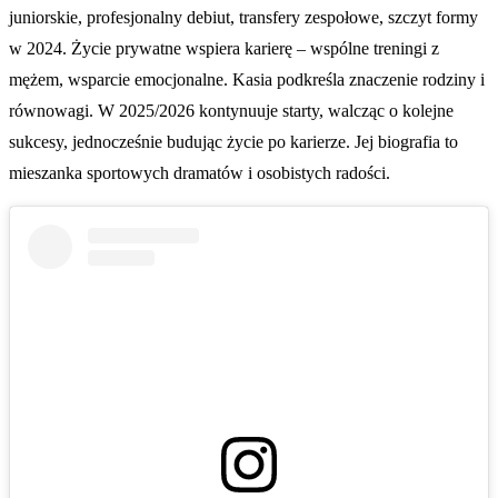
juniorskie, profesjonalny debiut, transfery zespołowe, szczyt formy
w 2024. Życie prywatne wspiera karierę – wspólne treningi z
mężem, wsparcie emocjonalne. Kasia podkreśla znaczenie rodziny i
równowagi. W 2025/2026 kontynuuje starty, walcząc o kolejne
sukcesy, jednocześnie budując życie po karierze. Jej biografia to
mieszanka sportowych dramatów i osobistych radości.