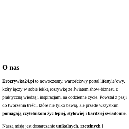
O nas
Erozrywka24.pl
to nowoczesny, wartościowy portal lifestyle’owy,
który łączy w sobie lekką rozrywkę ze światem show-biznesu z
praktyczną wiedzą i inspiracjami na codzienne życie. Powstał z pasji
do tworzenia treści, które nie tylko bawią, ale przede wszystkim
pomagają czytelnikom żyć lepiej, stylowiej i bardziej świadomie
.
Naszą misją jest dostarczanie
unikalnych, rzetelnych i