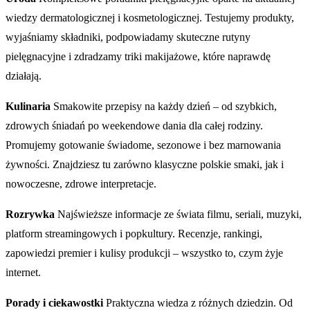
wiedzy dermatologicznej i kosmetologicznej. Testujemy produkty,
wyjaśniamy składniki, podpowiadamy skuteczne rutyny
pielęgnacyjne i zdradzamy triki makijażowe, które naprawdę
działają.
Kulinaria
Smakowite przepisy na każdy dzień – od szybkich,
zdrowych śniadań po weekendowe dania dla całej rodziny.
Promujemy gotowanie świadome, sezonowe i bez marnowania
żywności. Znajdziesz tu zarówno klasyczne polskie smaki, jak i
nowoczesne, zdrowe interpretacje.
Rozrywka
Najświeższe informacje ze świata filmu, seriali, muzyki,
platform streamingowych i popkultury. Recenzje, rankingi,
zapowiedzi premier i kulisy produkcji – wszystko to, czym żyje
internet.
Porady i ciekawostki
Praktyczna wiedza z różnych dziedzin. Od