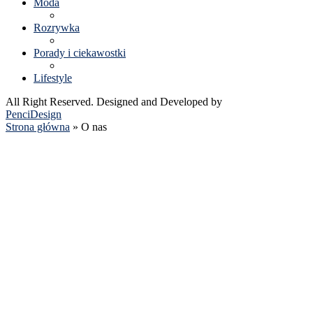
Moda
Rozrywka
Porady i ciekawostki
Lifestyle
All Right Reserved. Designed and Developed by
PenciDesign
Strona główna
»
O nas