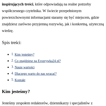
inspirujących treści
, które odpowiadają na realne potrzeby
współczesnego czytelnika. W świecie przepełnionym
powierzchownymi informacjami staramy się być miejscem, gdzie
znajdziesz zarówno przyjemną rozrywkę, jak i konkretną, użyteczną
wiedzę.
Spis treści:
Kim jesteśmy?
Co znajdziesz na Erozrywka24.pl?
Nasze wartości
Dlaczego warto do nas wracać?
Kontakt
Kim jesteśmy?
Jesteśmy zespołem redaktorów, dziennikarzy i specjalistów z